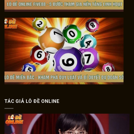
Lô Đề Miền Bắc – Khám Phá Quy Luật Và Bí Quyết Dự Đoán Số
TÁC GIẢ LÔ ĐỀ ONLINE