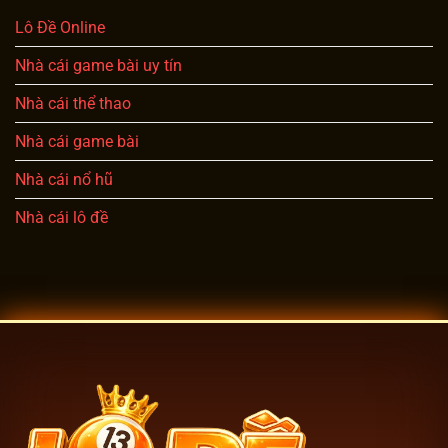
Lô Đề Online
Nhà cái game bài uy tín
Nhà cái thể thao
Nhà cái game bài
Nhà cái nổ hũ
Nhà cái lô đề