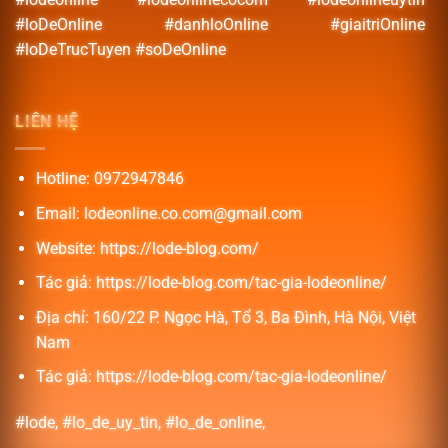
#loDeOnline #danhloOnline #giaitriOnline
#loDeTrucTuyen #soDeOnline
LIÊN HỆ
Hotline: 0972947846
Email:
lodeonline.co.com@gmail.com
Website: https://lode-blog.com/
Tác giả: https://lode-blog.com/tac-gia-lodeonline/
Địa chỉ: 160/22 P. Ngọc Hà, Tổ 3, Ba Đình, Hà Nội, Việt
Nam
Tác giả: https://lode-blog.com/tac-gia-lodeonline/
#lode, #lo_de_uy_tin, #lo_de_online,