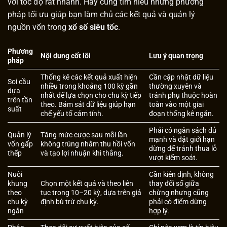
với tốc độ rất nhanh. Hãy cùng tìm hiểu những phương
pháp tối ưu giúp bạn làm chủ các kết quả và quản lý
nguồn vốn trong
xổ số siêu tốc
.
Phương
Nội dung cốt lõi
Lưu ý quan trọng
pháp
Thống kê các kết quả xuất hiện
Cần cập nhật dữ liệu
Soi cầu
nhiều trong khoảng 100 kỳ gần
thường xuyên và
dựa
nhất để lựa chọn cho chu kỳ tiếp
tránh phụ thuộc hoàn
trên tần
theo. Bám sát dữ liệu giúp hạn
toàn vào một giai
suất
chế yếu tố cảm tính.
đoạn thống kê ngắn.
Phải có ngân sách đủ
Quản lý
Tăng mức cược sau mỗi lần
mạnh và đặt giới hạn
vốn gấp
không trúng nhằm thu hồi vốn
dừng để tránh thua lỗ
thếp
và tạo lợi nhuận khi thắng.
vượt kiểm soát.
Nuôi
Cần kiên định, không
khung
Chọn một kết quả và theo liên
thay đổi số giữa
theo
tục trong 10–20 kỳ, dựa trên giả
chừng nhưng cũng
chu kỳ
định bù trừ chu kỳ.
phải có điểm dừng
ngắn
hợp lý.