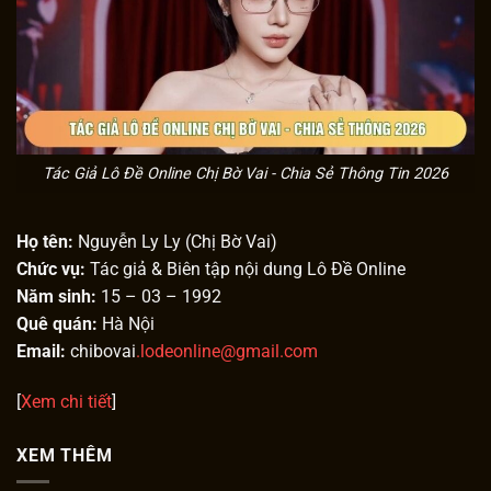
Tác Giả Lô Đề Online Chị Bờ Vai - Chia Sẻ Thông Tin 2026
Họ tên:
Nguyễn Ly Ly (Chị Bờ Vai)
Chức vụ:
Tác giả & Biên tập nội dung Lô Đề Online
Năm sinh:
15 – 03 – 1992
Quê quán:
Hà Nội
Email:
chibovai
.lodeonline@gmail.com
[
Xem chi tiết
]
XEM THÊM