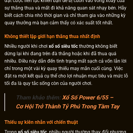
đặt cược liên tục khiến bạn dễ bị cuốn vào vòng xoáy của
sự thắng thua và mất đi khả năng quan sát nhạy bén. Hãy
biết cách chia nhỏ thời gian và chỉ tham gia vào những kỳ
quay thưởng mà bạn cảm thấy có xác suất tốt nhất.
Không thiết lập giới hạn thắng thua nhất định
Nhiều người khi chơi
xổ số siêu tốc
thường không biết
dừng lại khi đang trên đà thắng hoặc khi đã thua quá
nhiều. Điều này dẫn đến tình trạng mất sạch cả vốn lẫn lời
chỉ trong một vài kỳ quay thiếu may mắn cuối cùng. Việc
đặt ra một kết quả cụ thể cho lợi nhuận mục tiêu và mức lỗ
tối đa là quy tắc sống còn của người chơi.
Tham khảo thêm:
Xổ Số Power 6/55 –
Cơ Hội Trở Thành Tỷ Phú Trong Tầm Tay
Thiếu sự kiên nhẫn với chiến thuật
Trong
xổ số siêu tốc
, nhiều người thường thay đổi phương