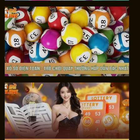
Xổ Số Điện Toán – Trò Chơi Quay Thưởng Hấp Dẫn Bậc Nhất
Lô Đề Online Five88 – 5 Bước Tham Gia Nền Tảng Linh Hoạt