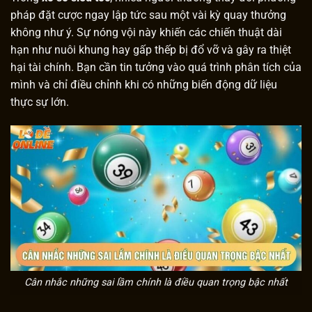
pháp đặt cược ngay lập tức sau một vài kỳ quay thưởng
không như ý. Sự nóng vội này khiến các chiến thuật dài
hạn như nuôi khung hay gấp thếp bị đổ vỡ và gây ra thiệt
hại tài chính. Bạn cần tin tưởng vào quá trình phân tích của
mình và chỉ điều chỉnh khi có những biến động dữ liệu
thực sự lớn.
Cân nhắc những sai lầm chính là điều quan trọng bậc nhất