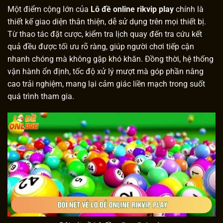
Một điểm cộng lớn của
Lô đề online rikvip play
chính là
thiết kế giao diện thân thiện, dễ sử dụng trên mọi thiết bị.
Từ thao tác đặt cược, kiểm tra lịch quay đến tra cứu kết
quả đều được tối ưu rõ ràng, giúp người chơi tiếp cận
nhanh chóng mà không gặp khó khăn. Đồng thời, hệ thống
vận hành ổn định, tốc độ xử lý mượt mà góp phần nâng
cao trải nghiệm, mang lại cảm giác liền mạch trong suốt
quá trình tham gia.