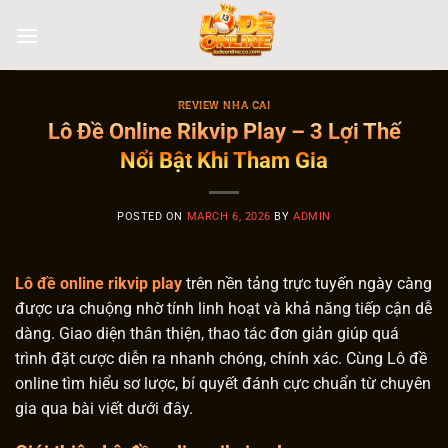
Skip
to
content
REVIEW NHÀ CÁI
Lô Đề Online Rikvip Play – 3 Lợi Thế
Nổi Bật Khi Tham Gia
POSTED ON
MARCH 6, 2026
BY
ADMIN
Lô đề online rikvip play
trên nền tảng trực tuyến ngày càng
được ưa chuộng nhờ tính linh hoạt và khả năng tiếp cận dễ
dàng. Giao diện thân thiện, thao tác đơn giản giúp quá
trình đặt cược diễn ra nhanh chóng, chính xác. Cùng Lô đề
online tìm hiểu sơ lược, bí quyết đánh cực chuẩn từ chuyên
gia qua bài viết dưới đây.