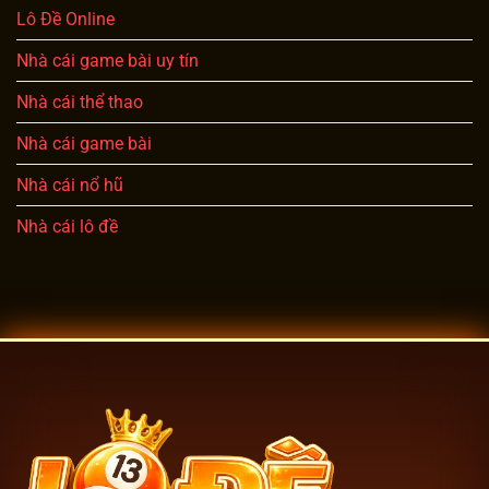
Lô Đề Online
Nhà cái game bài uy tín
Nhà cái thể thao
Nhà cái game bài
Nhà cái nổ hũ
Nhà cái lô đề