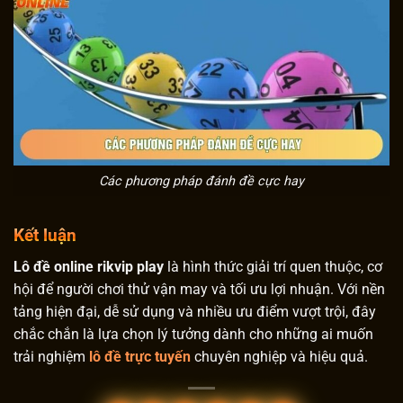
Các phương pháp đánh đề cực hay
Kết luận
Lô đề online rikvip play
là hình thức giải trí quen thuộc, cơ
hội để người chơi thử vận may và tối ưu lợi nhuận. Với nền
tảng hiện đại, dễ sử dụng và nhiều ưu điểm vượt trội, đây
chắc chắn là lựa chọn lý tưởng dành cho những ai muốn
trải nghiệm
lô đề trực tuyến
chuyên nghiệp và hiệu quả.