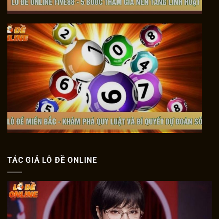
Lô Đề Miền Bắc – Khám Phá Quy Luật Và Bí Quyết Dự Đoán Số
TÁC GIẢ LÔ ĐỀ ONLINE