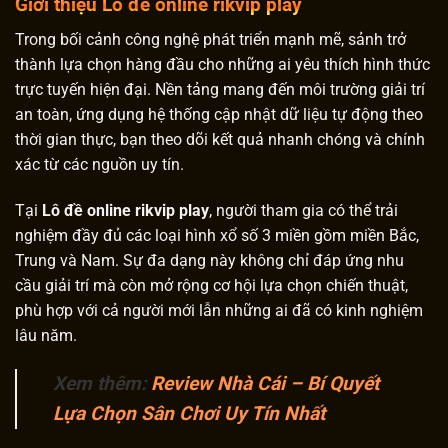
Giới thiệu Lô đề online rikvip play
Trong bối cảnh công nghệ phát triển mạnh mẽ, sảnh
trở
thành lựa chọn hàng đầu cho những ai yêu thích hình thức
trực tuyến hiện đại. Nền tảng mang đến môi trường giải trí
an toàn, ứng dụng hệ thống cập nhật dữ liệu tự động theo
thời gian thực, bạn theo dõi kết quả nhanh chóng và chính
xác từ các nguồn uy tín.
Tại
Lô đề online rikvip play
, người tham gia có thể trải
nghiệm đầy đủ các loại hình xổ số 3 miền gồm miền Bắc,
Trung và Nam. Sự đa dạng này không chỉ đáp ứng nhu
cầu giải trí mà còn mở rộng cơ hội lựa chọn chiến thuật,
phù hợp với cả người mới lẫn những ai đã có kinh nghiệm
lâu năm.
Xem thêm:
Review Nhà Cái – Bí Quyết
Lựa Chọn Sân Chơi Uy Tín Nhất