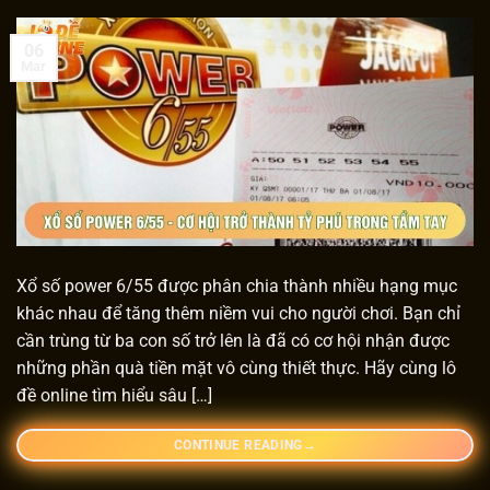
06
Mar
Xổ số power 6/55 được phân chia thành nhiều hạng mục
khác nhau để tăng thêm niềm vui cho người chơi. Bạn chỉ
cần trùng từ ba con số trở lên là đã có cơ hội nhận được
những phần quà tiền mặt vô cùng thiết thực. Hãy cùng lô
đề online tìm hiểu sâu […]
→
CONTINUE READING