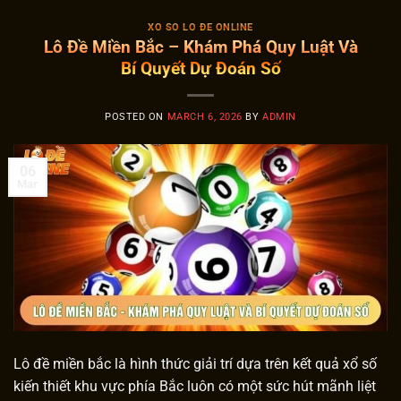
XỔ SỐ LÔ ĐỀ ONLINE
Lô Đề Miền Bắc – Khám Phá Quy Luật Và
Bí Quyết Dự Đoán Số
POSTED ON
MARCH 6, 2026
BY
ADMIN
06
Mar
Lô đề miền bắc là hình thức giải trí dựa trên kết quả xổ số
kiến thiết khu vực phía Bắc luôn có một sức hút mãnh liệt