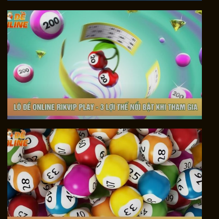
Lô Đề Online Rikvip Play – 3 Lợi Thế Nổi Bật Khi Tham Gia
Xổ Số Điện Toán – Trò Chơi Quay Thưởng Hấp Dẫn Bậc Nhất