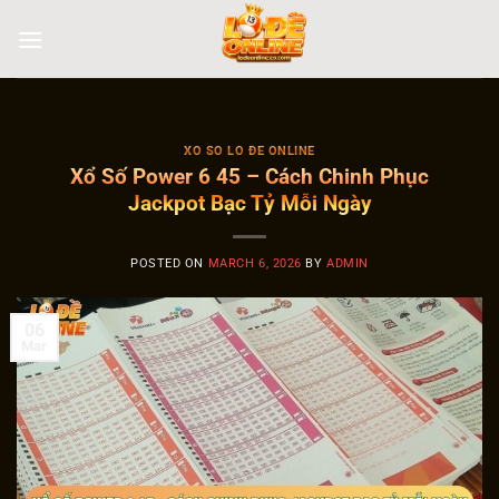
Skip
to
content
XỔ SỐ LÔ ĐỀ ONLINE
Xổ Số Power 6 45 – Cách Chinh Phục
Jackpot Bạc Tỷ Mỗi Ngày
POSTED ON
MARCH 6, 2026
BY
ADMIN
06
Mar