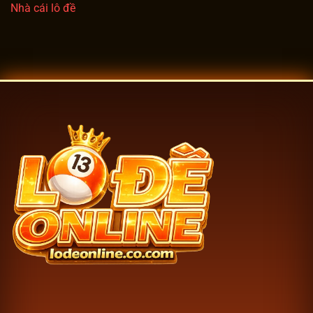
Nhà cái lô đề