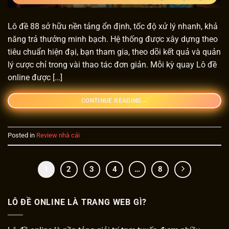
Lô đề 88 sở hữu nền tảng ổn định, tốc độ xử lý nhanh, khả
năng trả thưởng minh bạch. Hệ thống được xây dựng theo
tiêu chuẩn hiện đại, bạn tham gia, theo dõi kết quả và quản
lý cược chỉ trong vài thao tác đơn giản. Mỗi kỳ quay Lô đề
online được […]
→
CONTINUE READING
Posted in
Review nhà cái
1
2
3
4
…
8
LÔ ĐỀ ONLINE LÀ TRANG WEB GÌ?