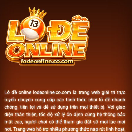
Lô đề online lodeonline.co.com là trang web giải trí trực
tuyến chuyên cung cấp các hình thức chơi lô đề nhanh
chóng, tiện lợi và dễ sử dụng trên mọi thiết bị. Với giao
diện thân thiện, tốc độ xử lý ổn định cùng hệ thống bảo
mật cao, người chơi có thể tham gia đặt số mọi lúc mọi
nơi. Trang web hỗ trợ nhiều phương thức nạp rút linh hoạt,