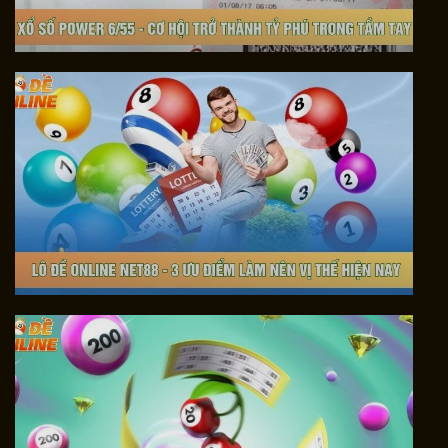
Lô Đề Online Net88 – 3 Ưu Điểm Làm Nên Vị Thế Hiện Nay