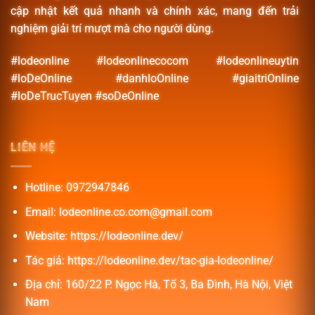
cập nhật kết quả nhanh và chính xác, mang đến trải
nghiệm giải trí mượt mà cho người dùng.
#lodeonline #lodeonlinecocom #lodeonlineuytin
#loDeOnline #danhloOnline #giaitriOnline
#loDeTrucTuyen #soDeOnline
LIÊN HỆ
Hotline: 0972947846
Email:
lodeonline.co.com@gmail.com
Website: https://lodeonline.dev/
Tác giả: https://lodeonline.dev/tac-gia-lodeonline/
Địa chỉ: 160/22 P. Ngọc Hà, Tổ 3, Ba Đình, Hà Nội, Việt
Nam