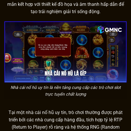
mắn kết hợp với thiết kế đồ họa và âm thanh hấp dẫn để
tạo trải nghiệm giải trí sống động.
Nhà cái nổ hũ uy tín là nền tảng cung cấp các trò chơi slot
trực tuyến chất lượng
Tại một nhà cái nổ hũ uy tín, trò chơi thường được phát
triển bởi các nhà cung cấp hàng đầu, tích hợp tỷ lệ RTP
(Return to Player) rõ ràng và hệ thống RNG (Random