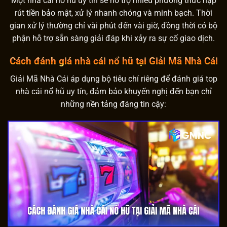
Một nhà cái nổ hũ uy tín sẽ hỗ trợ nhiều phương thức nạp
rút tiền bảo mật, xử lý nhanh chóng và minh bạch. Thời
gian xử lý thường chỉ vài phút đến vài giờ, đồng thời có bộ
phận hỗ trợ sẵn sàng giải đáp khi xảy ra sự cố giao dịch.
Cách đánh giá nhà cái nổ hũ tại Giải Mã Nhà Cái
Giải Mã Nhà Cái áp dụng bộ tiêu chí riêng để đánh giá top
nhà cái nổ hũ uy tín, đảm bảo khuyến nghị đến bạn chỉ
những nền tảng đáng tin cậy: