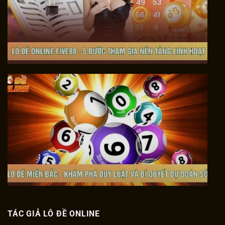
Lô Đề Online Five88 – 5 Bước Tham Gia Nền Tảng Linh Hoạt
Lô Đề Miền Bắc – Khám Phá Quy Luật Và Bí Quyết Dự Đoán Số
TÁC GIẢ LÔ ĐỀ ONLINE