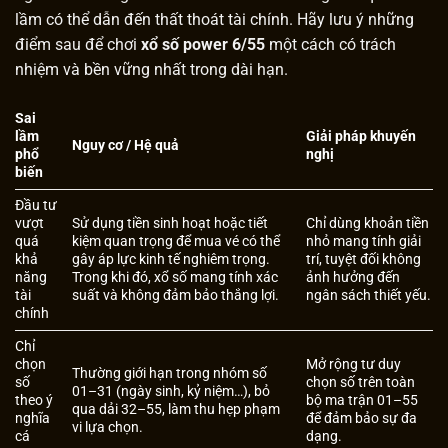
lầm có thể dẫn đến thất thoát tài chính. Hãy lưu ý những
điểm sau để chơi
xổ số power 6/55
một cách có trách
nhiệm và bền vững nhất trong dài hạn.
Sai
lầm
Giải pháp khuyến
Nguy cơ / Hệ quả
phổ
nghị
biến
Đầu tư
vượt
Sử dụng tiền sinh hoạt hoặc tiết
Chỉ dùng khoản tiền
quá
kiệm quan trọng để mua vé có thể
nhỏ mang tính giải
khả
gây áp lực kinh tế nghiêm trọng.
trí, tuyệt đối không
năng
Trong khi đó, xổ số mang tính xác
ảnh hưởng đến
tài
suất và không đảm bảo thắng lợi.
ngân sách thiết yếu.
chính
Chỉ
chọn
Mở rộng tư duy
Thường giới hạn trong nhóm số
số
chọn số trên toàn
01–31 (ngày sinh, kỷ niệm…), bỏ
theo ý
bộ ma trận 01–55
qua dải 32–55, làm thu hẹp phạm
nghĩa
để đảm bảo sự đa
vi lựa chọn.
cá
dạng.