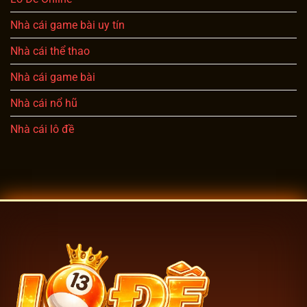
Nhà cái game bài uy tín
Nhà cái thể thao
Nhà cái game bài
Nhà cái nổ hũ
Nhà cái lô đề