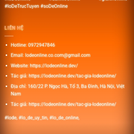
#loDeTrucTuyen #soDeOnline
LIÊN HỆ
Hotline: 0972947846
Email:
lodeonline.co.com@gmail.com
Website: https://lodeonline.dev/
Tác giả: https://lodeonline.dev/tac-gia-lodeonline/
Địa chỉ: 160/22 P. Ngọc Hà, Tổ 3, Ba Đình, Hà Nội, Việt
Nam
Tác giả: https://lodeonline.dev/tac-gia-lodeonline/
#lode, #lo_de_uy_tin, #lo_de_online,