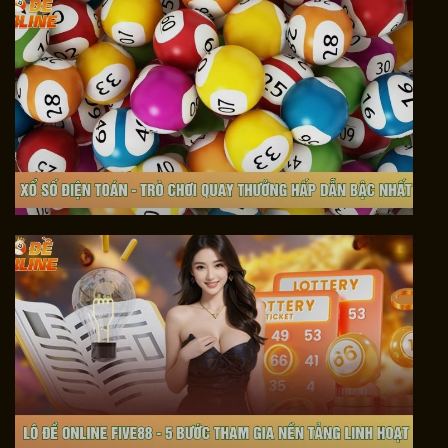
Xổ Số Điện Toán – Trò Chơi Quay Thưởng Hấp Dẫn Bậc Nhất
Lô Đề Online Five88 – 5 Bước Tham Gia Nền Tảng Linh Hoạt