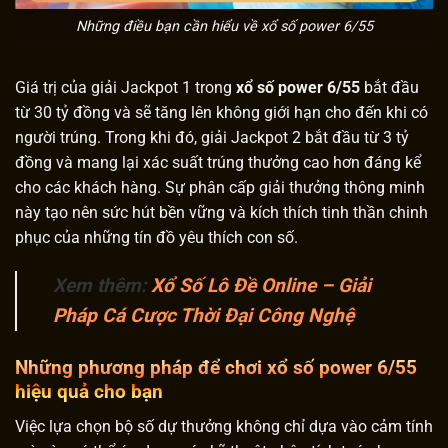
Những điều bạn cần hiểu về xổ số power 6/55
Giá trị của giải Jackpot 1 trong
xổ số power 6/55
bắt đầu
từ 30 tỷ đồng và sẽ tăng lên không giới hạn cho đến khi có
người trúng. Trong khi đó, giải Jackpot 2 bắt đầu từ 3 tỷ
đồng và mang lại xác suất trúng thưởng cao hơn đáng kể
cho các khách hàng. Sự phân cấp giải thưởng thông minh
này tạo nên sức hút bền vững và kích thích tinh thần chinh
phục của những tín đồ yêu thích con số.
Xem thêm:
Xổ Số Lô Đề Online – Giải
Pháp Cá Cược Thời Đại Công Nghệ
Những phương pháp để chơi xổ số power 6/55
hiệu quả cho bạn
Việc lựa chọn bộ số dự thưởng không chỉ dựa vào cảm tính