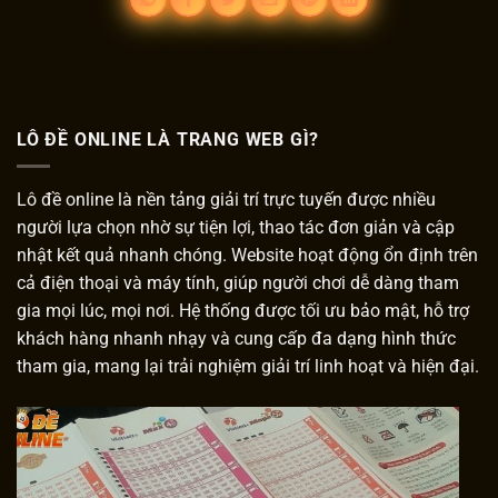
LÔ ĐỀ ONLINE LÀ TRANG WEB GÌ?
Lô đề online là nền tảng giải trí trực tuyến được nhiều
người lựa chọn nhờ sự tiện lợi, thao tác đơn giản và cập
nhật kết quả nhanh chóng. Website hoạt động ổn định trên
cả điện thoại và máy tính, giúp người chơi dễ dàng tham
gia mọi lúc, mọi nơi. Hệ thống được tối ưu bảo mật, hỗ trợ
khách hàng nhanh nhạy và cung cấp đa dạng hình thức
tham gia, mang lại trải nghiệm giải trí linh hoạt và hiện đại.