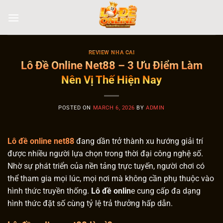
Skip
to
content
REVIEW NHÀ CÁI
Lô Đề Online Net88 – 3 Ưu Điểm Làm
Nên Vị Thế Hiện Nay
POSTED ON
MARCH 6, 2026
BY
ADMIN
Lô đề online net88
đang dần trở thành xu hướng giải trí
được nhiều người lựa chọn trong thời đại công nghệ số.
Nhờ sự phát triển của nền tảng trực tuyến, người chơi có
thể tham gia mọi lúc, mọi nơi mà không cần phụ thuộc vào
hình thức truyền thống.
Lô đề onlin
e cung cấp đa dạng
hình thức đặt số cùng tỷ lệ trả thưởng hấp dẫn.