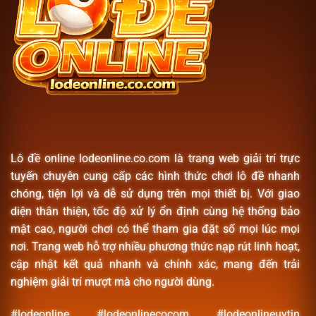
Lô đề online lodeonline.co.com là trang web giải trí trực
tuyến chuyên cung cấp các hình thức chơi lô đề nhanh
chóng, tiện lợi và dễ sử dụng trên mọi thiết bị. Với giao
diện thân thiện, tốc độ xử lý ổn định cùng hệ thống bảo
mật cao, người chơi có thể tham gia đặt số mọi lúc mọi
nơi. Trang web hỗ trợ nhiều phương thức nạp rút linh hoạt,
cập nhật kết quả nhanh và chính xác, mang đến trải
nghiệm giải trí mượt mà cho người dùng.
#lodeonline #lodeonlinecocom #lodeonlineuytin