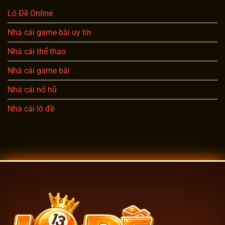
Lô Đề Online
Nhà cái game bài uy tín
Nhà cái thể thao
Nhà cái game bài
Nhà cái nổ hũ
Nhà cái lô đề