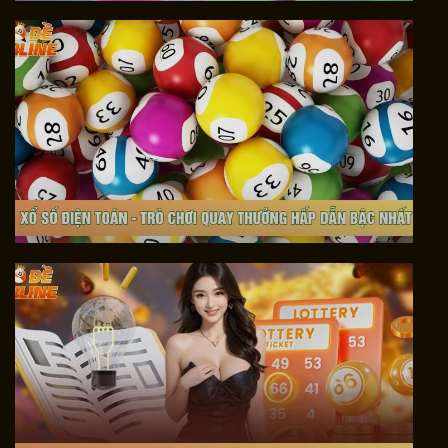
Xổ Số Điện Toán – Trò Chơi Quay Thưởng Hấp Dẫn Bậc Nhất
Lô Đề Online Five88 – 5 Bước Tham Gia Nền Tảng Linh Hoạt