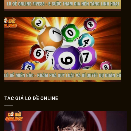
Lô Đề Miền Bắc – Khám Phá Quy Luật Và Bí Quyết Dự Đoán Số
TÁC GIẢ LÔ ĐỀ ONLINE