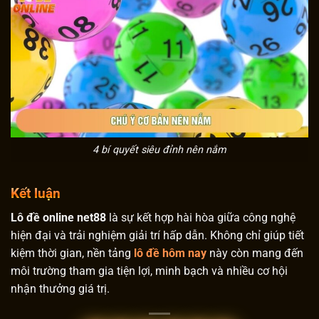
4 bí quyết siêu đỉnh nên nắm
Kết luận
Lô đề online net88
là sự kết hợp hài hòa giữa công nghệ
hiện đại và trải nghiệm giải trí hấp dẫn. Không chỉ giúp tiết
kiệm thời gian, nền tảng
lô đề hôm nay
này còn mang đến
môi trường tham gia tiện lợi, minh bạch và nhiều cơ hội
nhận thưởng giá trị.