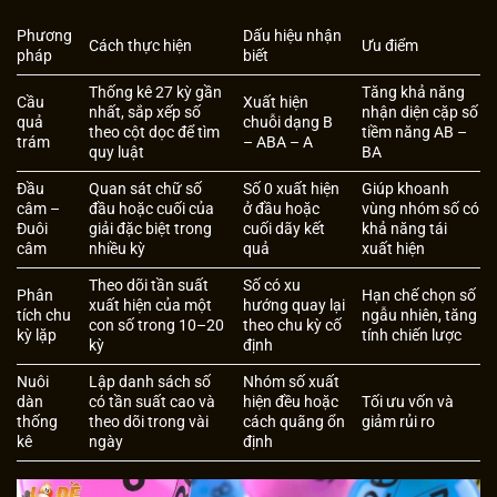
Phương
Dấu hiệu nhận
Cách thực hiện
Ưu điểm
pháp
biết
Thống kê 27 kỳ gần
Tăng khả năng
Cầu
Xuất hiện
nhất, sắp xếp số
nhận diện cặp số
quả
chuỗi dạng B
theo cột dọc để tìm
tiềm năng AB –
trám
– ABA – A
quy luật
BA
Đầu
Quan sát chữ số
Số 0 xuất hiện
Giúp khoanh
câm –
đầu hoặc cuối của
ở đầu hoặc
vùng nhóm số có
Đuôi
giải đặc biệt trong
cuối dãy kết
khả năng tái
câm
nhiều kỳ
quả
xuất hiện
Theo dõi tần suất
Số có xu
Phân
Hạn chế chọn số
xuất hiện của một
hướng quay lại
tích chu
ngẫu nhiên, tăng
con số trong 10–20
theo chu kỳ cố
kỳ lặp
tính chiến lược
kỳ
định
Nuôi
Lập danh sách số
Nhóm số xuất
dàn
có tần suất cao và
hiện đều hoặc
Tối ưu vốn và
thống
theo dõi trong vài
cách quãng ổn
giảm rủi ro
kê
ngày
định