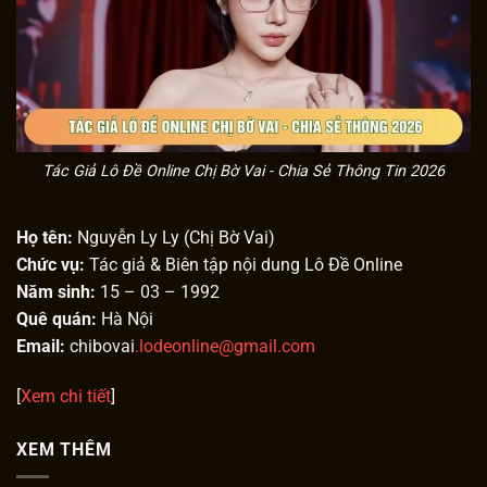
Tác Giả Lô Đề Online Chị Bờ Vai - Chia Sẻ Thông Tin 2026
Họ tên:
Nguyễn Ly Ly (Chị Bờ Vai)
Chức vụ:
Tác giả & Biên tập nội dung Lô Đề Online
Năm sinh:
15 – 03 – 1992
Quê quán:
Hà Nội
Email:
chibovai
.lodeonline@gmail.com
[
Xem chi tiết
]
XEM THÊM